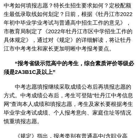
中考如何填报志愿？特长生招生要求如何？定校配额
生最低录取线如何划定？日前，根据《牡丹江市2022
年初中毕业学业考试与普通高中招生工作的意见》，
市教育局制定了《2022年牡丹江市区中学招生工作的
具体规定》，通过对《规定》的详细解读，将让牡丹
江市中考考生和家长更加明晰中考报考要点。
“报考省级示范高中的考生，综合素质评价等级必
须是2A3B1C及以上”
中考志愿填报继续采取成绩公布后再填报志愿的
方式。中考成绩公布后，考生可登陆“牡丹江中考信息
网”查询本人成绩和填报志愿，考生及家长要根据考生
毕业学业考试成绩、个人报考意向、家庭住址等情况
慎重填报志愿。
《规定》指出，报考类别有普通高中(含职业高