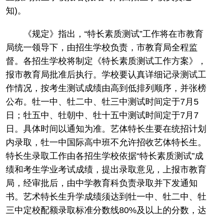
知)。
《规定》指出，“特长素质测试”工作将在市教育
局统一领导下，由招生学校负责，市教育局全程监
督。各招生学校将制定《特长素质测试工作方案》，
报市教育局批准后执行。学校要认真详细记录测试工
作情况，按考生测试成绩由高到低排列顺序，并张榜
公布。牡一中、牡二中、牡三中测试时间定于7月5
日；牡五中、牡朝中、牡十五中测试时间定于7月7
日。具体时间以通知为准。艺体特长生要在统招计划
内录取，牡一中国际高中班不允许招收艺体特长生。
特长生录取工作由各招生学校依据“特长素质测试”成
绩和考生学业考试成绩，提出录取意见，上报市教育
局，经审批后，由中学教育科负责录取并下发通知
书。艺术特长生升学成绩须达到牡一中、牡二中、牡
三中定校配额录取标准分数线80%及以上的分数，达