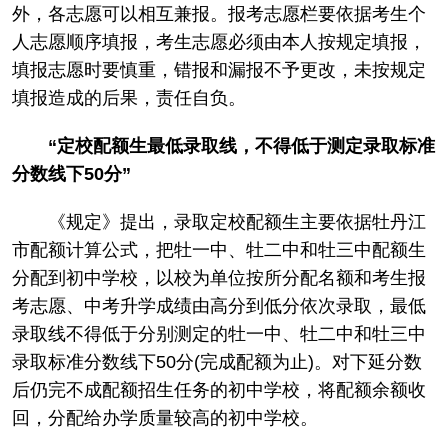
外，各志愿可以相互兼报。报考志愿栏要依据考生个
人志愿顺序填报，考生志愿必须由本人按规定填报，
填报志愿时要慎重，错报和漏报不予更改，未按规定
填报造成的后果，责任自负。
“定校配额生最低录取线，不得低于测定录取标准
分数线下50分”
《规定》提出，录取定校配额生主要依据牡丹江
市配额计算公式，把牡一中、牡二中和牡三中配额生
分配到初中学校，以校为单位按所分配名额和考生报
考志愿、中考升学成绩由高分到低分依次录取，最低
录取线不得低于分别测定的牡一中、牡二中和牡三中
录取标准分数线下50分(完成配额为止)。对下延分数
后仍完不成配额招生任务的初中学校，将配额余额收
回，分配给办学质量较高的初中学校。