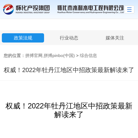
拼搏官网,拼搏pinbo(中国)
政策法规
行业动态
媒体关注
您的位置：
拼搏官网,拼搏pinbo(中国)
>
综合信息
权威！2022年牡丹江地区中招政策最新解读来了
权威！2022年牡丹江地区中招政策最新
解读来了