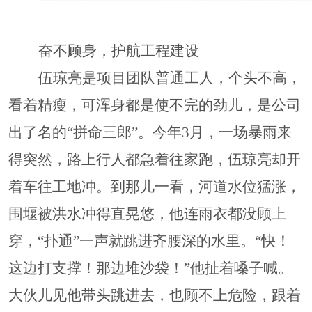
奋不顾身，护航工程建设
伍琼亮是项目团队普通工人，个头不高，
看着精瘦，可浑身都是使不完的劲儿，是公司
出了名的
“拼命三郎”。今年3月，一场暴雨来
得突然，路上行人都急着往家跑，伍琼亮却开
着车往工地冲。到那儿一看，河道水位猛涨，
围堰被洪水冲得直晃悠，他连雨衣都没顾上
穿，“扑通”一声就跳进齐腰深的水里。“快！
这边打支撑！那边堆沙袋！”他扯着嗓子喊。
大伙儿见他带头跳进去，也顾不上危险，跟着