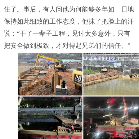
住了。事后，有人问他为何能够多年如一日地
保持如此细致的工作态度，他抹了把脸上的汗
说：“干了一辈子工程，见过太多意外，只有
把安全做到极致，才对得起兄弟们的信任。”