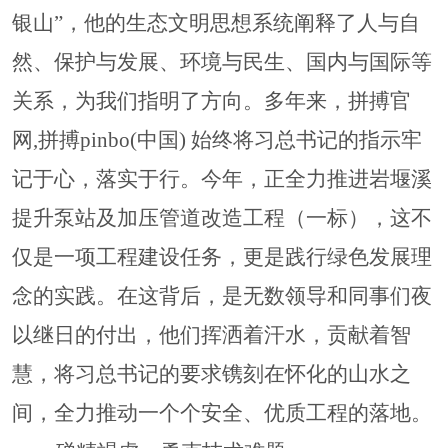
银山”，他的生态文明思想系统阐释了人与自
然、保护与发展、环境与民生、国内与国际等
关系，为我们指明了方向。多年来，拼搏官
网,拼搏pinbo(中国) 始终将习总书记的指示牢
记于心，落实于行。今年，正全力推进岩堰溪
提升泵站及加压管道改造工程（一标），这不
仅是一项工程建设任务，更是践行绿色发展理
念的实践。在这背后，
是无数领导和同事们夜
以继日的付出
，
他们挥洒着汗水，贡献着智
慧，
将习总书记的要求镌刻在怀化的山水之
间，全力推动一个个安全、优质工程的落地
。