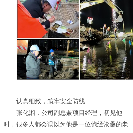
认真细致，筑牢安全防线
张化湘，公司副总兼项目经理，初见他
时，很多人都会误以为他是一位饱经沧桑的老