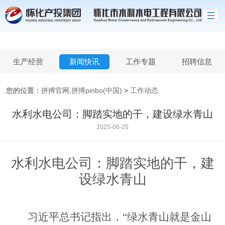
拼搏官网,拼搏pinbo(中国)
生产经营
新闻快讯
工作专题
招聘信息
您的位置：
拼搏官网,拼搏pinbo(中国)
>
工作动态
水利水电公司：脚踏实地的干，建设绿水青山
2025-06-25
水利水电公司：脚踏实地的干，建
设绿水青山
习近平总书记指出，
“绿水青山就是金山