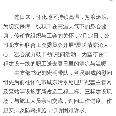
连日来，怀化地区持续高温，热浪滚滚。
为切实保障一线职工在高温天气下的身心健
康，传递党组织与工会的关怀，
7月17日，公
司党支部联合工会委员会开展“夏送清凉沁人
心、凝心聚力鼓干劲”慰问活动，为坚守在工
程建设一线的职工送去夏日里的清凉与温暖。
由支部书记刘宏明带队，党员组成的慰问
组先后前往怀化市城东污水处理厂配套主管网
及泵站等设施更新改造工程二标、三标建设现
场，与施工人员亲切交流，询问工作进度、作
息安排及防暑措施，倾听困难诉求。