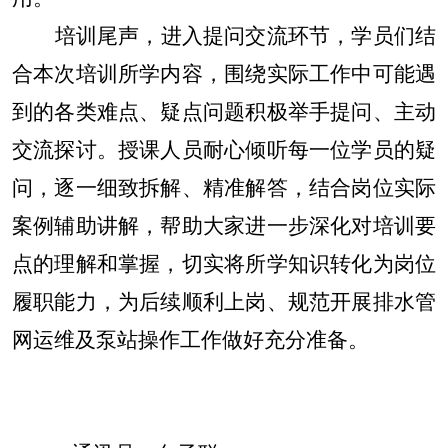
培训尾声，进入提问交流环节，学员们结
合本次培训所学内容，围绕实际工作中可能遇
到的各类难点、疑点问题积极举手提问、主动
交流探讨。授课人员耐心倾听每一位学员的疑
问，逐一细致拆解、精准解答，结合岗位实际
案例辅助讲解，帮助大家进一步深化对培训要
点的理解和掌握，切实将所学知识转化为岗位
履职能力，为后续顺利上岗、规范开展排水管
网运维及泵站操作工作做好充分准备。