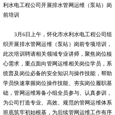
利水电工程公司开展排水管网运维（泵站）岗
前培训
3月6日上午，怀化市水利水电工程公司组
织开展排水管网运维（泵站）岗前专项培训，
此次培训聘请相关领域专业讲师，聚焦岗位核
心需求，重点面向管网运维相关岗位学员，系
统普及岗位必备的安全知识与操作技能，帮助
学员快速掌握岗位操作技能、夯实岗位履职基
础，管网运维筹备小组全员参与、认真参训，
为公司打造专业、高效、规范的管网运维体系
班底筑牢初始根基，为后续管网运维工作有序