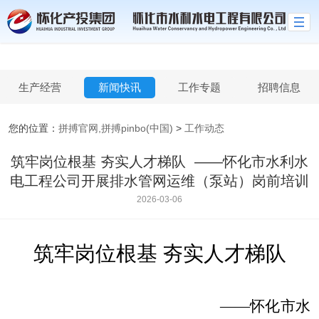
拼搏官网,拼搏pinbo(中国)
生产经营
新闻快讯
工作专题
招聘信息
您的位置：
拼搏官网,拼搏pinbo(中国)
>
工作动态
筑牢岗位根基 夯实人才梯队 ​ ——怀化市水利水
电工程公司开展排水管网运维（泵站）岗前培训
2026-03-06
筑牢岗位根基
夯实人才梯队
——怀化市水