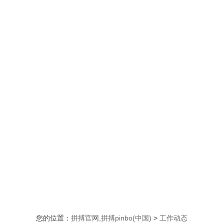
您的位置：
拼搏官网,拼搏pinbo(中国)
>
工作动态