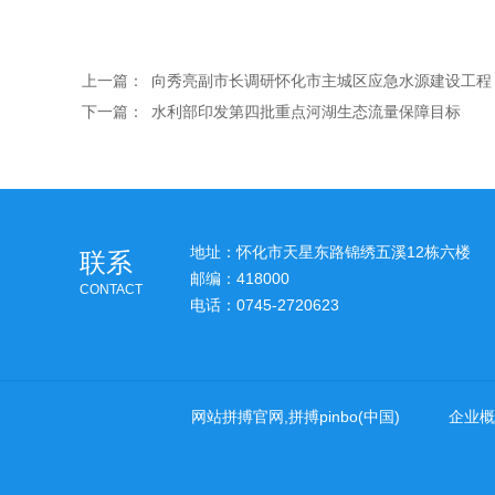
上一篇：
向秀亮副市长调研怀化市主城区应急水源建设工程
下一篇：
水利部印发第四批重点河湖生态流量保障目标
地址：怀化市天星东路锦绣五溪12栋六楼
联系
邮编：418000
CONTACT
电话：0745-2720623
网站拼搏官网,拼搏pinbo(中国)
企业概