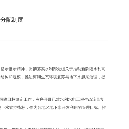
权分配制度
讲话指示批示精神，贯彻落实水利部党组关于推动新阶段水利高
、结构和规模，推进河湖生态环境复苏与地下水超采治理，提
保障目标确定工作，有序开展已建水利水电工程生态流量复
地下水管控指标，作为各地区地下水开发利用的管理目标。推