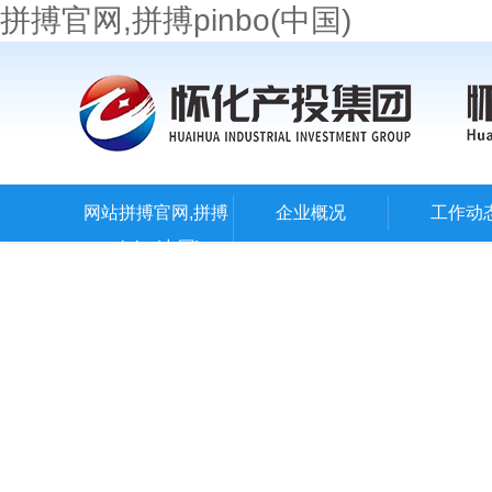
拼搏官网,拼搏pinbo(中国)
网站拼搏官网,拼搏
企业概况
工作动
pinbo(中国)