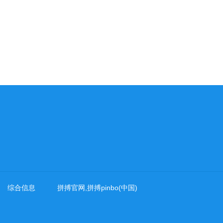
综合信息
拼搏官网,拼搏pinbo(中国)