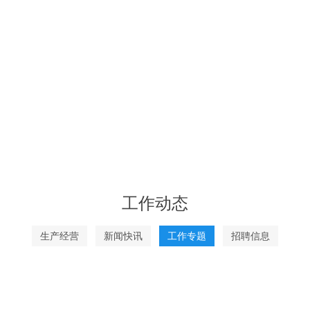
工作动态
生产经营
新闻快讯
工作专题
招聘信息