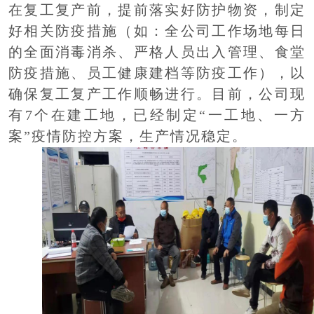
在复工复产前，提前落实好防护物资，制定
好相关防疫措施（如：全
公司工作场地
每日
的全面消毒消杀、严格人员出入管理、食堂
防疫措施、员工健康建档等防疫工作），以
确保复工复产工作顺畅进行。目前，
公
司
现
有
7
个在建工地，已经制定
“一工地、一方
案”疫情防控方案，
生产情况稳定。