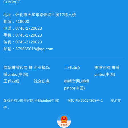
CONTACT
地址：怀化市天星东路锦绣五溪12栋六楼
邮编：418000
电话：0745-2720623
手机：0745-2720623
传真：0745-2720623
邮箱：379665018@qq.com
网站拼搏官网,拼
企业概况
工作动态
拼搏官网,拼搏
搏pinbo(中国)
pinbo(中国)
工程业绩
综合信息
拼搏官网,拼搏
pinbo(中国)
版权所有©拼搏官网,拼搏pinbo(中国) 湘ICP备15017868号-1 技术支
持：