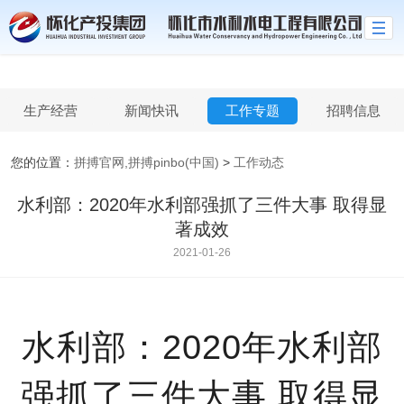
拼搏官网,拼搏pinbo(中国)
生产经营
新闻快讯
工作专题
招聘信息
您的位置：
拼搏官网,拼搏pinbo(中国)
>
工作动态
水利部：2020年水利部强抓了三件大事 取得显
著成效
2021-01-26
水利部：2020年水利部
强抓了三件大事 取得显