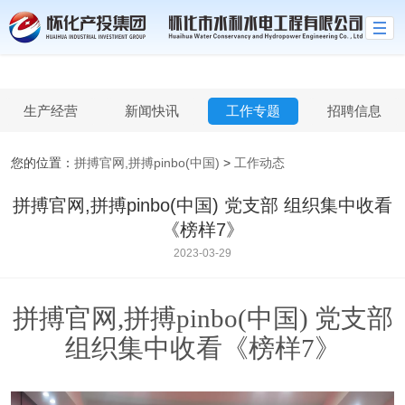
拼搏官网,拼搏pinbo(中国)
生产经营
新闻快讯
工作专题
招聘信息
您的位置：
拼搏官网,拼搏pinbo(中国)
>
工作动态
拼搏官网,拼搏pinbo(中国) 党支部 组织集中收看
《榜样7》
2023-03-29
拼搏官网,拼搏pinbo(中国) 党支部
组织集中收看《榜样
7》