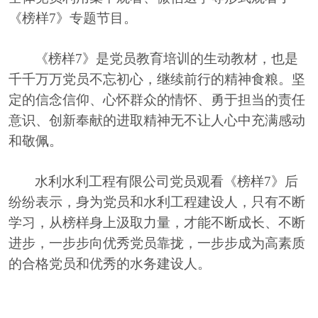
《榜样
7》专题节目。
《榜样
7》是党员教育培训的生动教材，也是
千千万万党员不忘初心，继续前行的精神食粮。坚
定的信念信仰、心怀群众的情怀、勇于担当的责任
意识、创新奉献的进取精神无不让人心中充满感动
和敬佩。
水利水利工程有限公司党员观看《榜样
7》后
纷纷表示，身为党员和水利工程建设人，只有不断
学习，从榜样身上汲取力量，才能不断成长、不断
进步，一步步向优秀党员靠拢，一步步成为高素质
的合格党员和优秀的水务建设人。