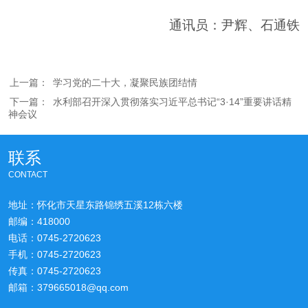
通讯员：尹辉、石通铁
上一篇：
学习党的二十大，凝聚民族团结情
下一篇：
水利部召开深入贯彻落实习近平总书记“3·14”重要讲话精
神会议
联系
CONTACT
地址：怀化市天星东路锦绣五溪12栋六楼
邮编：418000
电话：0745-2720623
手机：0745-2720623
传真：0745-2720623
邮箱：379665018@qq.com