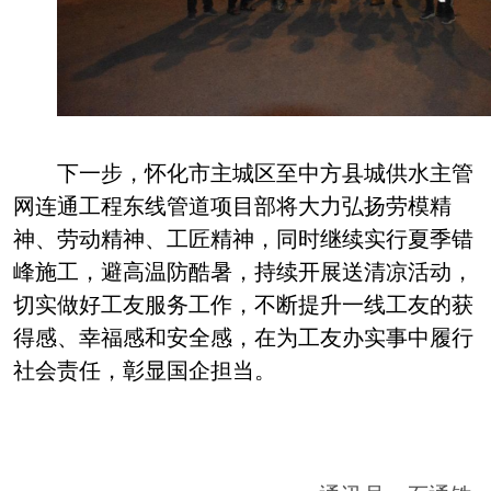
下一步
，怀化市主城区至中方县城供水主管
网连通工程东线管道
项目部将大力弘扬劳模精
神、劳动精神、工匠精神，同时继续实行夏季错
峰施工，避高温防酷暑，持续开展送清凉活动，
切实做好工友服务工作，不断提升一线工友的获
得感、幸福感和安全感，在为工友办实事中履行
社会责任，彰显
国企
担当。