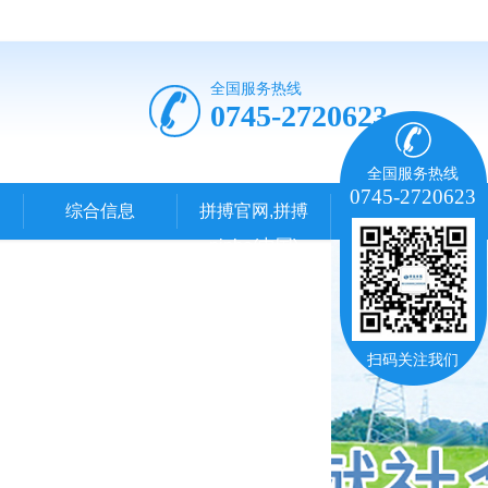
全国服务热线
0745-2720623
全国服务热线
0745-2720623
综合信息
拼搏官网,拼搏
pinbo(中国)
扫码关注我们