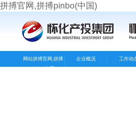
拼搏官网,拼搏pinbo(中国)
网站拼搏官网,拼搏
企业概况
工作动
pinbo(中国)