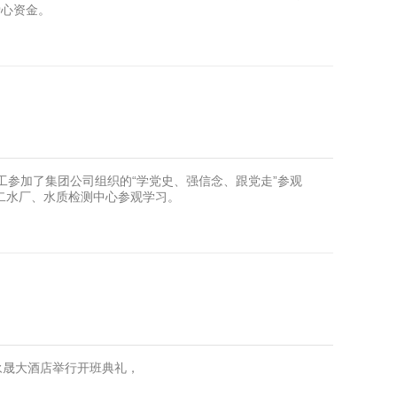
爱心资金。
工参加了集团公司组织的“学党史、强信念、跟党走”参观
二水厂、水质检测中心参观学习。
在永晟大酒店举行开班典礼，