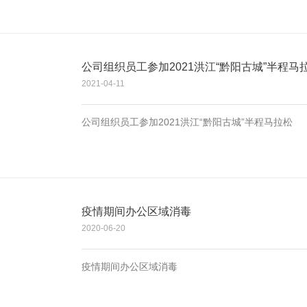
公司组织员工参加2021洪江“黔阳古城”半程马
2021-04-11
公司组织员工参加2021洪江“黔阳古城”半程马拉松
疫情期间办公区域消毒
2020-06-20
疫情期间办公区域消毒