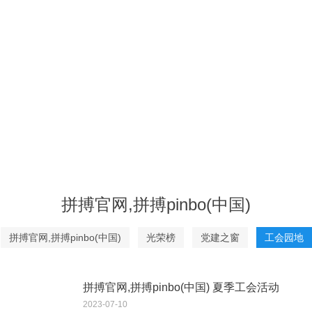
拼搏官网,拼搏pinbo(中国)
拼搏官网,拼搏pinbo(中国)
光荣榜
党建之窗
工会园地
拼搏官网,拼搏pinbo(中国) 夏季工会活动
2023-07-10