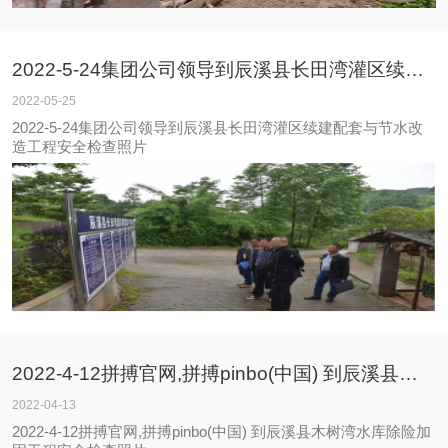
2022-5-24集团公司领导到辰溪县长田湾灌区续建配套与节水改造工程安全检查照片
2022-05-25
2022-5-24集团公司领导到辰溪县长田湾灌区续建配套与节水改
造工程安全检查照片
2022-4-12拼搏官网,拼搏pinbo(中国) 到辰溪县木树湾水库除险加固工程安全检查照片
2022-04-13
2022-4-12拼搏官网,拼搏pinbo(中国) 到辰溪县木树湾水库除险加