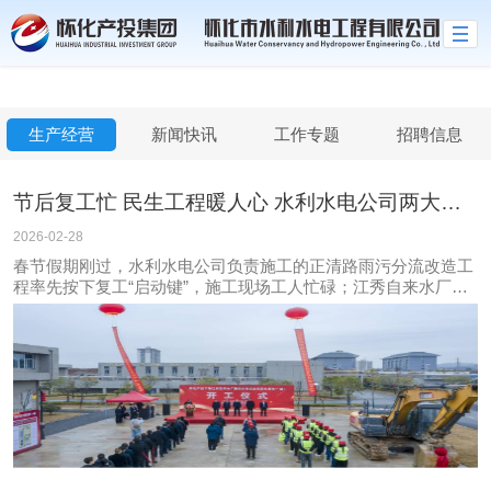
拼搏官网,拼搏pinbo(中国)
生产经营
新闻快讯
工作专题
招聘信息
节后复工忙 民生工程暖人心 水利水电公司两大民生项目率先开工
2026-02-28
春节假期刚过，水利水电公司负责施工的正清路雨污分流改造工
程率先按下复工“启动键”，施工现场工人忙碌；江秀自来水厂分
布式光伏发电项目（一期）正式开工，力争以实干推进民生工
程，让市民早日享便利。