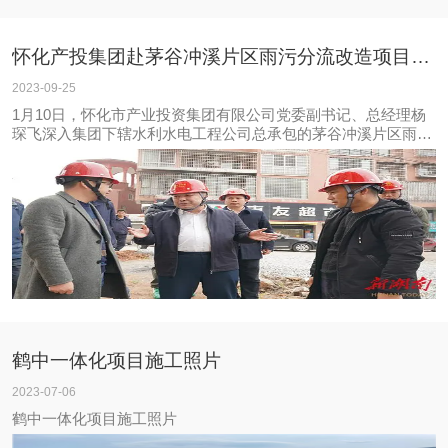
怀化产投集团赴茅谷冲溪片区雨污分流改造项目检查建设情况
2023-09-25
1月10日，怀化市产业投资集团有限公司党委副书记、总经理杨
琛飞深入集团下辖水利水电工程公司总承包的茅谷冲溪片区雨污
分流改造项目工地检查建设情况，进一步推进项目施工提质加
速。
鹤中一体化项目施工照片
2023-07-06
鹤中一体化项目施工照片