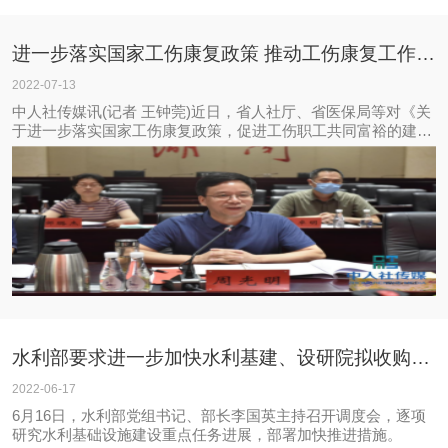
进一步落实国家工伤康复政策 推动工伤康复工作高质量发展
2022-07-13
中人社传媒讯(记者 王钟莞)近日，省人社厅、省医保局等对《关
于进一步落实国家工伤康复政策，促进工伤职工共同富裕的建
议》重点提案进行了协商办理，推动委员建议落实落地。省政协
提案委副主任、分党组成员曾剑光，省人社厅党组成员、副厅长
周光明，省医保局党组成员、副局长伍
水利部要求进一步加快水利基建、设研院拟收购中衢设计部分股权、石大胜华33.7亿投建两电解液
2022-06-17
6月16日，水利部党组书记、部长李国英主持召开调度会，逐项
研究水利基础设施建设重点任务进展，部署加快推进措施。