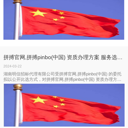
拼搏官网,拼搏pinbo(中国) 资质办理方案 服务选取服务机构
2024-03-22
湖南明信招标代理有限公司受拼搏官网,拼搏pinbo(中国) 的委托
拟以公开比选方式，对拼搏官网,拼搏pinbo(中国) 资质办理方案
服务选取服务机构进行采购。具体要求如下：