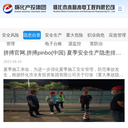
拼搏官网,拼搏pinbo(中国)
安全风险
隐患自查
安全生产
重大危险
职业病危
应急管理
管理
自报
电子台账
源监控
害防治
拼搏官网,拼搏pinbo(中国) 夏季安全生产隐患排查和防汛度汛安全检查
2023-06-16
夏季施工来临，为进一步强化夏季施工安全管理，防范事故发
生，根据怀化市水务投资集团有限公司关于印发《重大事故隐患
专项排查整治2023行动方案》的通知和《关于开展防汛度汛督查
考核工作的通知》文件精神，我公司总经理邓永光高度重视，立
即组织公司安全监管科对怀化市主城区